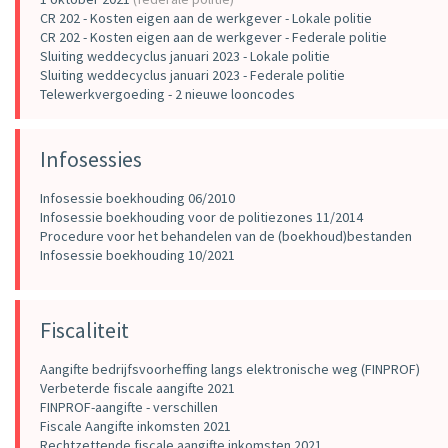
CR 202 - Kosten eigen aan de werkgever - Lokale politie
CR 202 - Kosten eigen aan de werkgever - Federale politie
Sluiting weddecyclus januari 2023 - Lokale politie
Sluiting weddecyclus januari 2023 - Federale politie
Telewerkvergoeding - 2 nieuwe looncodes
Infosessies
Infosessie boekhouding 06/2010
Infosessie boekhouding voor de politiezones 11/2014
Procedure voor het behandelen van de (boekhoud)bestanden
Infosessie boekhouding 10/2021
Fiscaliteit
Aangifte bedrijfsvoorheffing langs elektronische weg (FINPROF)
Verbeterde
fiscale aangifte 2021
FINPROF-aangifte - verschillen
Fiscale Aangifte inkomsten 2021
Rechtzettende fiscale aangifte inkomsten 2021