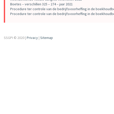
Boetes – verschillen 325 – 274 – jaar 2021
Procedure ter controle van de bedrijfsvoorheffing in de boekhoudb
Procedure ter controle van de bedrijfsvoorheffing in de boekhoudbe
SSGPI © 2020 |
Privacy
|
Sitemap